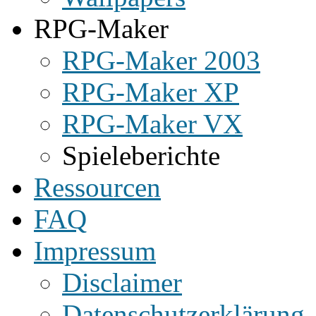
RPG-Maker
RPG-Maker 2003
RPG-Maker XP
RPG-Maker VX
Spieleberichte
Ressourcen
FAQ
Impressum
Disclaimer
Datenschutzerklärung