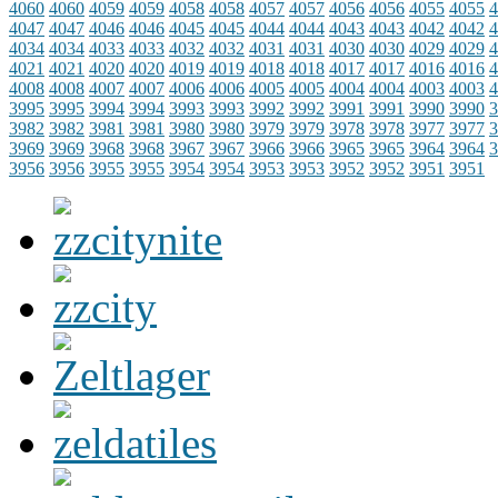
4060
4060
4059
4059
4058
4058
4057
4057
4056
4056
4055
4055
4
4047
4047
4046
4046
4045
4045
4044
4044
4043
4043
4042
4042
4
4034
4034
4033
4033
4032
4032
4031
4031
4030
4030
4029
4029
4
4021
4021
4020
4020
4019
4019
4018
4018
4017
4017
4016
4016
4
4008
4008
4007
4007
4006
4006
4005
4005
4004
4004
4003
4003
4
3995
3995
3994
3994
3993
3993
3992
3992
3991
3991
3990
3990
3
3982
3982
3981
3981
3980
3980
3979
3979
3978
3978
3977
3977
3
3969
3969
3968
3968
3967
3967
3966
3966
3965
3965
3964
3964
3
3956
3956
3955
3955
3954
3954
3953
3953
3952
3952
3951
3951