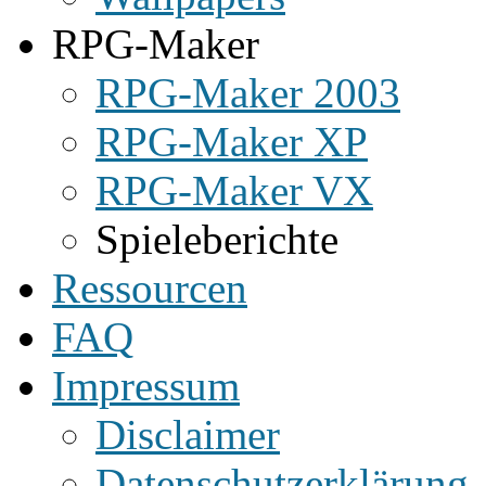
RPG-Maker
RPG-Maker 2003
RPG-Maker XP
RPG-Maker VX
Spieleberichte
Ressourcen
FAQ
Impressum
Disclaimer
Datenschutzerklärung